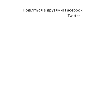
Поділіться з друзями!
Facebook
Twitter