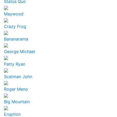
Status Quo
Maywood
Crazy Frog
Bananarama
George Michael
Patty Ryan
Scatman John
Roger Meno
Big Mountain
Eruption