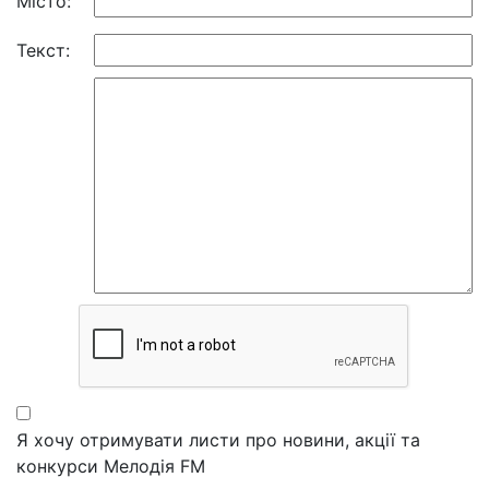
Місто:
Текст:
Я хочу отримувати листи про новини, акції та
конкурси Мелодія FM