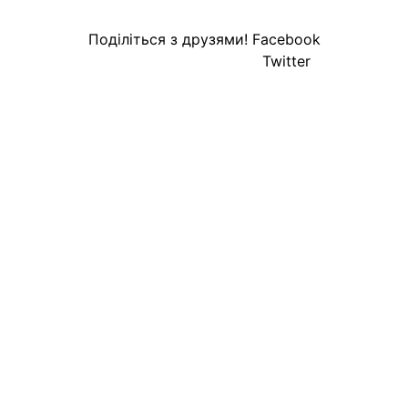
Поділіться з друзями!
Facebook
Twitter