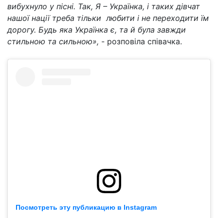
вибухнуло у пісні. Так, Я – Українка, і таких дівчат
нашої нації треба тільки любити і не переходити їм
дорогу. Будь яка Українка є, та й була завжди
стильною та сильною»,
- розповіла співачка.
Посмотреть эту публикацию в Instagram