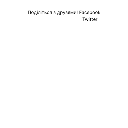
Поділіться з друзями!
Facebook
Twitter