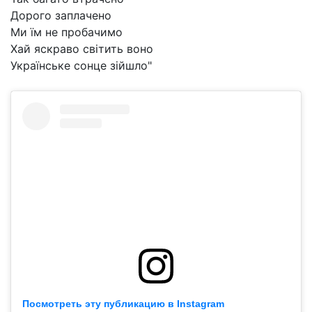
Дорого заплачено
Ми їм не пробачимо
Хай яскраво світить воно
Українське сонце зійшло"
Посмотреть эту публикацию в Instagram