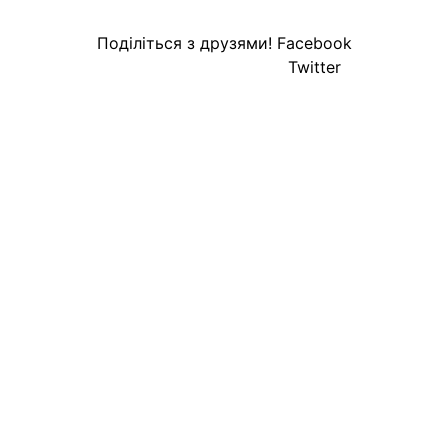
Поділіться з друзями!
Facebook
Twitter