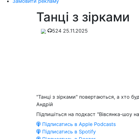
Замовити рекламу
Танці з зірками
524
25.11.2025
"Танці з зірками" повертаються, а хто б
Андрій
Підпишіться на подкаст "Вівсянка-шоу на
Підписатись в Apple Podcasts
Підписатись в Spotify