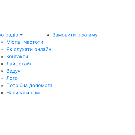
о радіо
Замовити рекламу
Міста і частоти
Як слухати онлайн
Контакти
Лайфстайл
Ведучі
Лого
Потрібна допомога
Написати нам