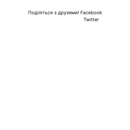
Поділіться з друзями!
Facebook
Twitter