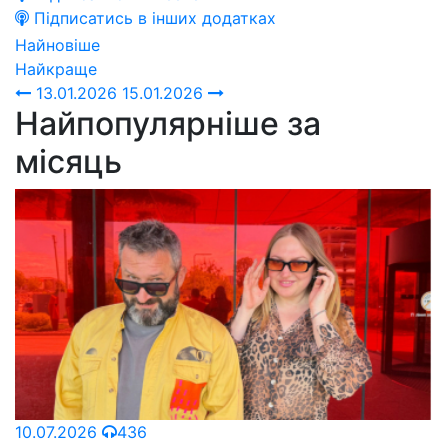
Підписатись в інших додатках
Найновіше
Найкраще
13.01.2026
15.01.2026
Найпопулярніше за
місяць
10.07.2026
436