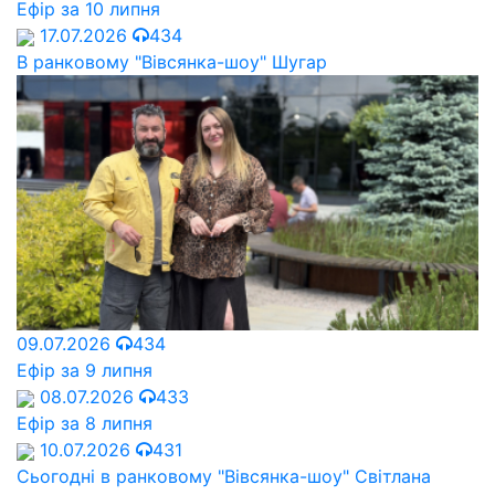
Ефір за 10 липня
17.07.2026
434
В ранковому "Вівсянка-шоу" Шугар
09.07.2026
434
Ефір за 9 липня
08.07.2026
433
Ефір за 8 липня
10.07.2026
431
Сьогодні в ранковому "Вівсянка-шоу" Cвітлана