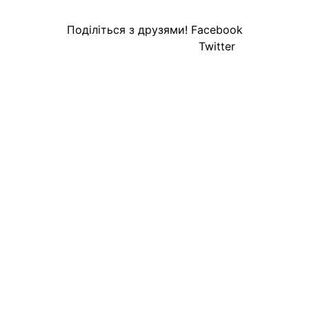
Поділіться з друзями!
Facebook
Twitter