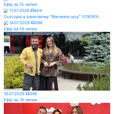
Ефір за 15 липня
17.07.2026
404
Сьогодні в ранковому "Вівсянка-шоу" YOXDEN
14.07.2026
399
Ефір за 14 липня
16.07.2026
396
Ефір за 16 липня