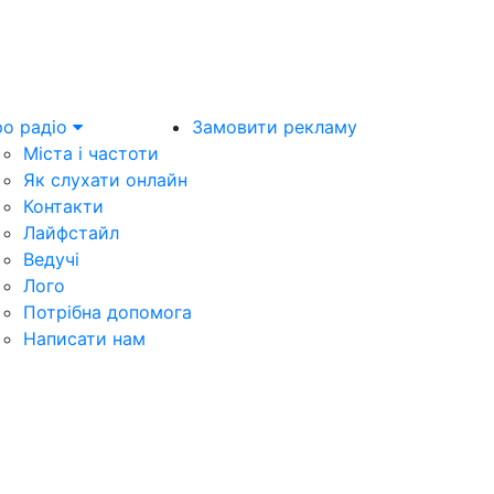
о радіо
Замовити рекламу
Міста і частоти
Як слухати онлайн
Контакти
Лайфстайл
Ведучі
Лого
Потрібна допомога
Написати нам