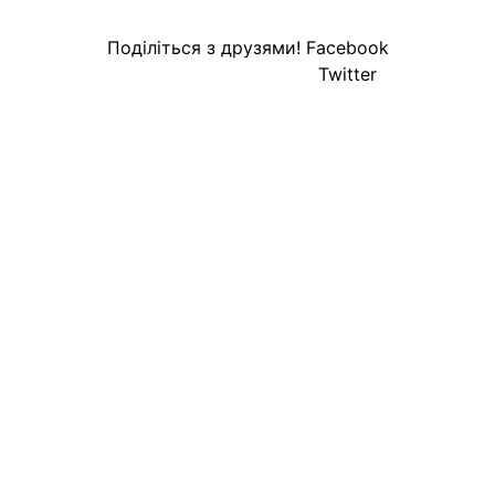
Поділіться з друзями!
Facebook
Twitter