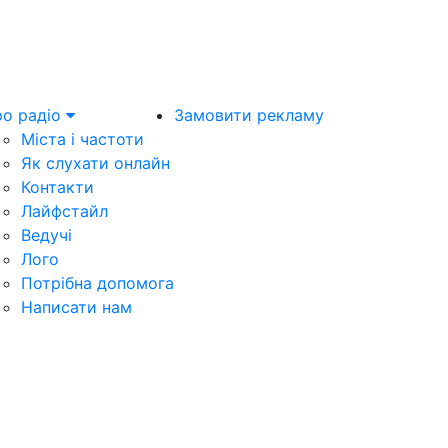
о радіо
Замовити рекламу
Міста і частоти
Як слухати онлайн
Контакти
Лайфстайл
Ведучі
Лого
Потрібна допомога
Написати нам