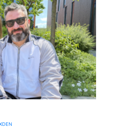
OXDEN