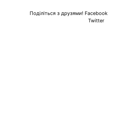
Поділіться з друзями!
Facebook
Twitter