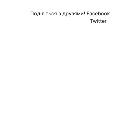
Поділіться з друзями!
Facebook
Twitter