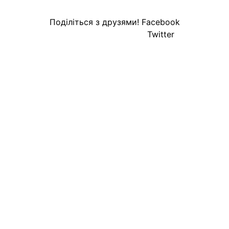
Поділіться з друзями!
Facebook
Twitter