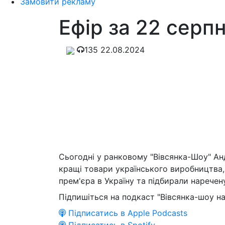
Замовити рекламу
Ефір за 22 серп
135
22.08.2024
Сьогодні у ранковому "Вівсянка-Шоу" Анд
кращі товари українського виробництва, 
прем'єра в Україну та підбирали наречен
Підпишіться на подкаст "Вівсянка-шоу на
Підписатись в Apple Podcasts