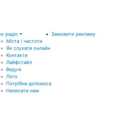
о радіо
Замовити рекламу
Міста і частоти
Як слухати онлайн
Контакти
Лайфстайл
Ведучі
Лого
Потрібна допомога
Написати нам