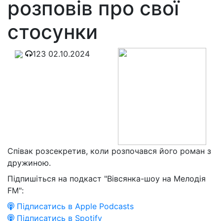
розповів про свої
стосунки
123
02.10.2024
Співак розсекретив, коли розпочався його роман з
дружиною.
Підпишіться на подкаст "Вівсянка-шоу на Мелодія
FM":
Підписатись в Apple Podcasts
Підписатись в Spotify