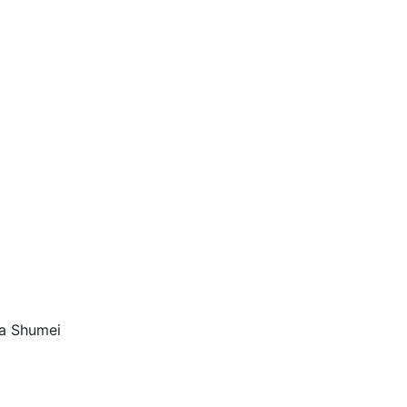
а Shumei