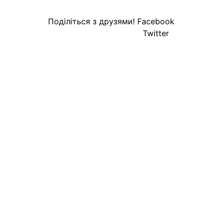
Поділіться з друзями!
Facebook
Twitter