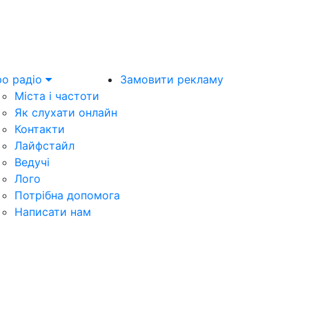
о радіо
Замовити рекламу
Міста і частоти
Як слухати онлайн
Контакти
Лайфстайл
Ведучі
Лого
Потрібна допомога
Написати нам