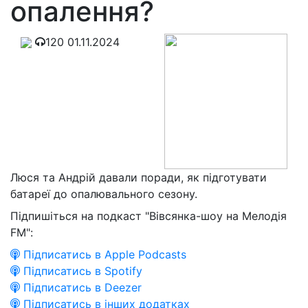
опалення?
120
01.11.2024
Люся та Андрій давали поради, як підготувати
батареї до опалювального сезону.
Підпишіться на подкаст "Вівсянка-шоу на Мелодія
FM":
Підписатись в Apple Podcasts
Підписатись в Spotify
Підписатись в Deezer
Підписатись в інших додатках