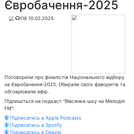
Євробачення-2025
118
10.02.2025
Поговорили про фіналістів Національного відбору
на Євробачення-2025. Обирали своїх фаворитів та
обговрювали ефір.
Підпишіться на подкаст "Вівсянка-шоу на Мелодія
FM":
Підписатись в Apple Podcasts
Підписатись в Spotify
Підписатись в Deezer