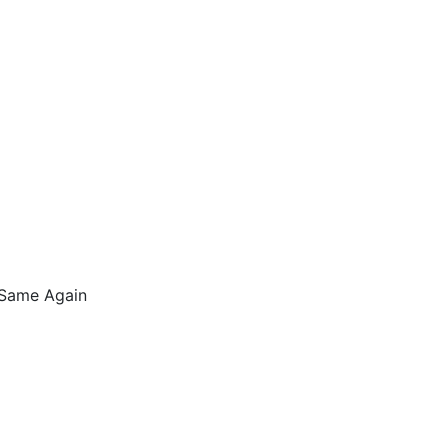
 Same Again