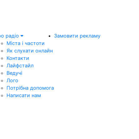
о радіо
Замовити рекламу
Міста і частоти
Як слухати онлайн
Контакти
Лайфстайл
Ведучі
Лого
Потрібна допомога
Написати нам