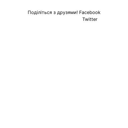
Поділіться з друзями!
Facebook
Twitter