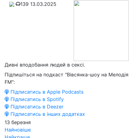
139
13.03.2025
Дивні вподобання людей в сексі.
Підпишіться на подкаст "Вівсянка-шоу на Мелодія
FM":
Підписатись в Apple Podcasts
Підписатись в Spotify
Підписатись в Deezer
Підписатись в інших додатках
13 березня
Найновіше
Найкраще