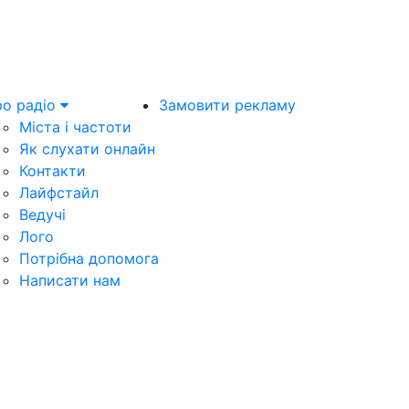
о радіо
Замовити рекламу
Міста і частоти
Як слухати онлайн
Контакти
Лайфстайл
Ведучі
Лого
Потрібна допомога
Написати нам