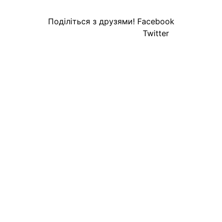
Поділіться з друзями!
Facebook
Twitter