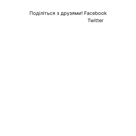
Поділіться з друзями!
Facebook
Twitter