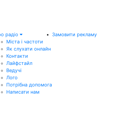
о радіо
Замовити рекламу
Міста і частоти
Як слухати онлайн
Контакти
Лайфстайл
Ведучі
Лого
Потрібна допомога
Написати нам