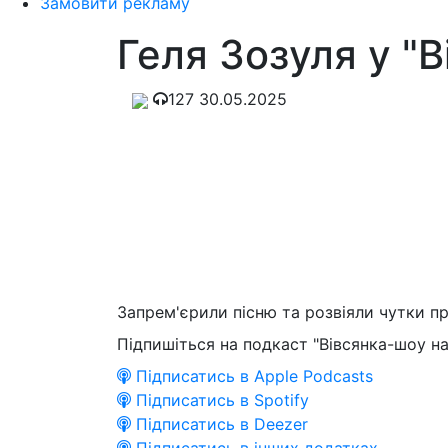
Замовити рекламу
Геля Зозуля у "
127
30.05.2025
Запрем'єрили пісню та розвіяли чутки пр
Підпишіться на подкаст "Вівсянка-шоу на
Підписатись в Apple Podcasts
Підписатись в Spotify
Підписатись в Deezer