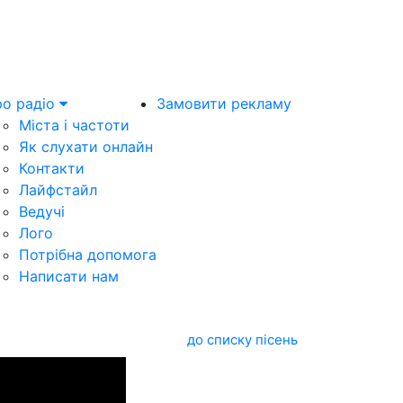
о радіо
Замовити рекламу
Міста і частоти
Як слухати онлайн
Контакти
Лайфстайл
Ведучі
Лого
Потрібна допомога
Написати нам
до списку пісень