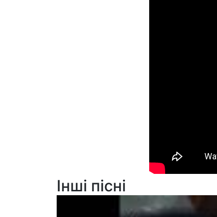
Інші пісні