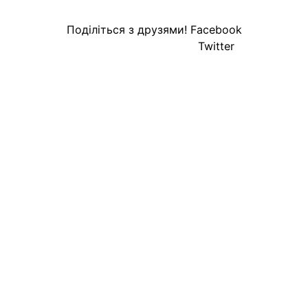
Поділіться з друзями!
Facebook
Twitter