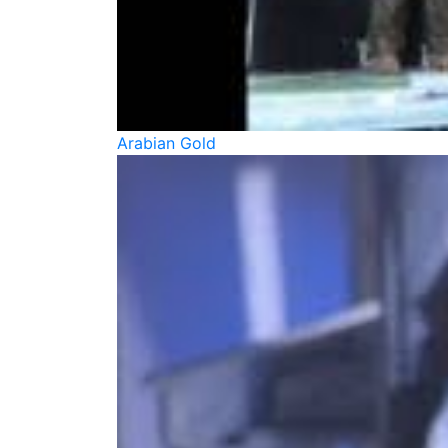
Arabian Gold