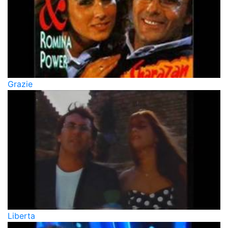
Grazie
Liberta