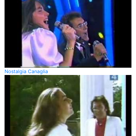
Nostalgia Canaglia