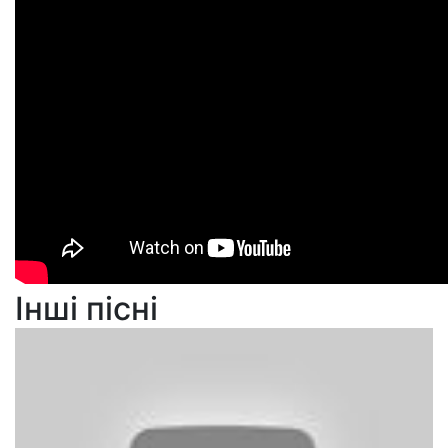
Інші пісні