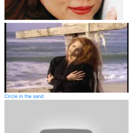
Circle in the sand