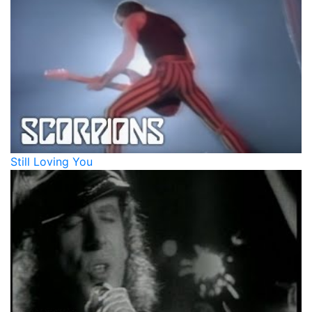
Still Loving You