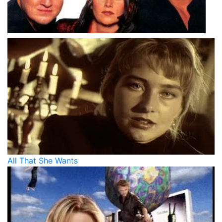
All That She Wants