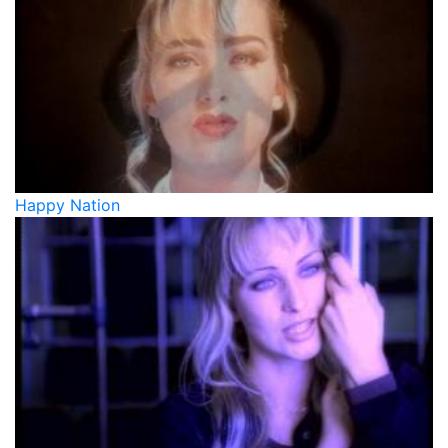
Happy Nation