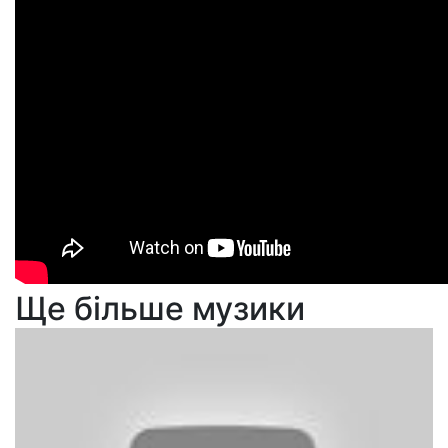
Ще більше музики