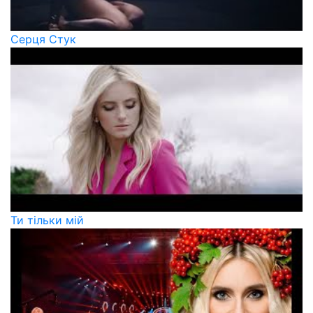
Серця Стук
Ти тільки мій