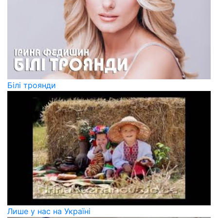
Білі троянди
Лише у нас на Україні