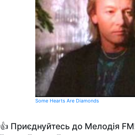
Some Hearts Are Diamonds
👍 Приєднуйтесь до Мелодія FM