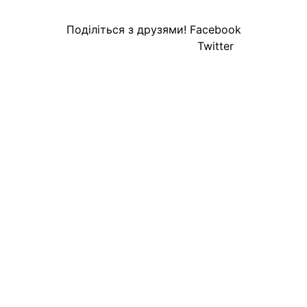
Поділіться з друзями!
Facebook
Twitter