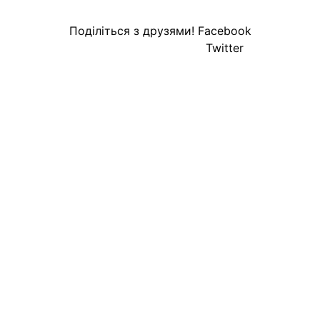
Поділіться з друзями!
Facebook
Twitter