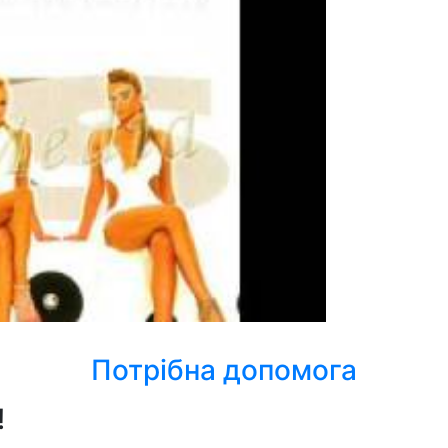
Потрібна допомога
!