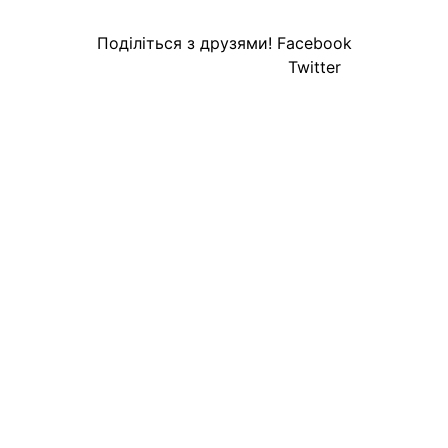
Поділіться з друзями!
Facebook
Twitter