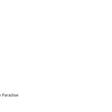
n Paradise