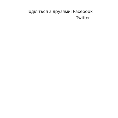
Поділіться з друзями!
Facebook
Twitter