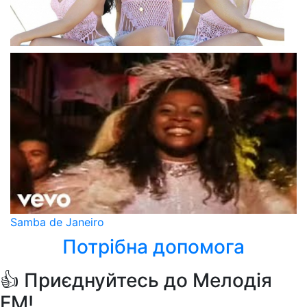
Samba de Janeiro
Потрібна допомога
👍 Приєднуйтесь до Мелодія
FM!