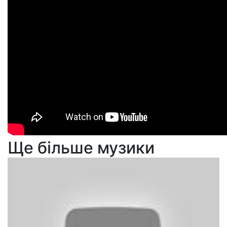
Ще більше музики