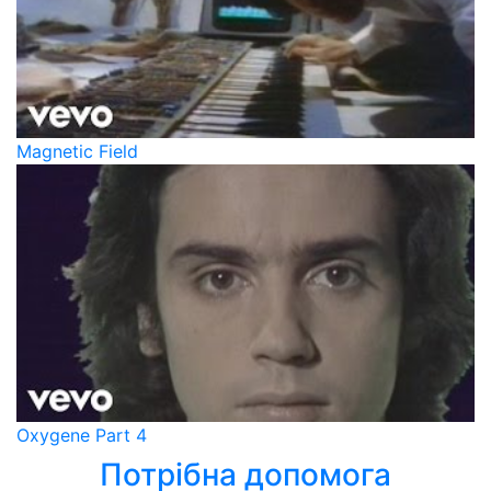
Magnetic Field
Oxygene Part 4
Потрібна допомога