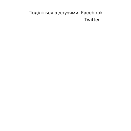
Поділіться з друзями!
Facebook
Twitter