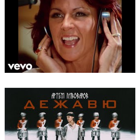
ABBA
Gimme Gimme Gimme