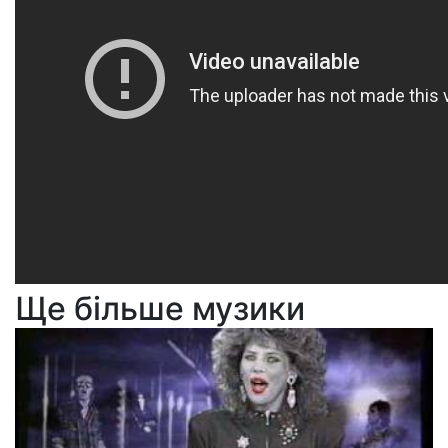
Ще більше музики