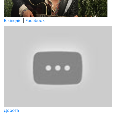
Вікіпедія
|
Facebook
Дорога