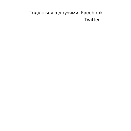
Поділіться з друзями!
Facebook
Twitter