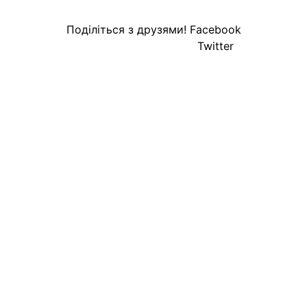
Поділіться з друзями!
Facebook
Twitter