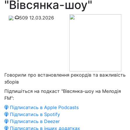
"Вівсянка-шоу"
509
12.03.2026
Говорили про встановлення рекордів та важливість
зборів
Підпишіться на подкаст "Вівсянка-шоу на Мелодія
FM":
Підписатись в Apple Podcasts
Підписатись в Spotify
Підписатись в Deezer
Підписатись в інших додатках