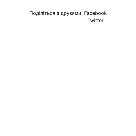
Поділіться з друзями!
Facebook
Twitter