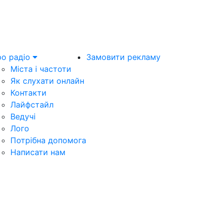
о радіо
Замовити рекламу
Міста і частоти
Як слухати онлайн
Контакти
Лайфстайл
Ведучі
Лого
Потрібна допомога
Написати нам