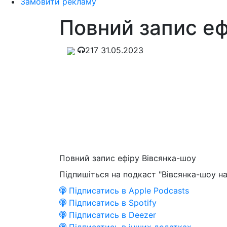
Замовити рекламу
Повний запис еф
217
31.05.2023
Повний запис ефіру Вівсянка-шоу
Підпишіться на подкаст "Вівсянка-шоу на
Підписатись в Apple Podcasts
Підписатись в Spotify
Підписатись в Deezer