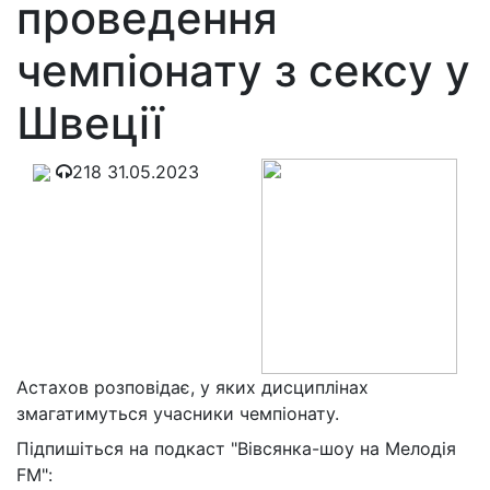
проведення
чемпіонату з сексу у
Швеції
218
31.05.2023
Астахов розповідає, у яких дисциплінах
змагатимуться учасники чемпіонату.
Підпишіться на подкаст "Вівсянка-шоу на Мелодія
FM":