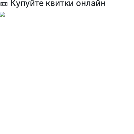
🎫 Купуйте квитки онлайн