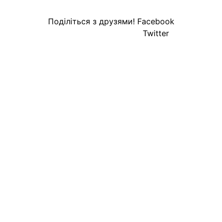
Поділіться з друзями!
Facebook
Twitter