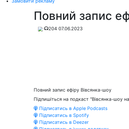
Замовити рекламу
Повний запис еф
204
07.06.2023
Повний запис ефіру Вівсянка-шоу
Підпишіться на подкаст "Вівсянка-шоу на
Підписатись в Apple Podcasts
Підписатись в Spotify
Підписатись в Deezer