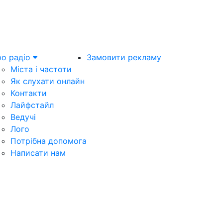
о радіо
Замовити рекламу
Міста і частоти
Як слухати онлайн
Контакти
Лайфстайл
Ведучі
Лого
Потрібна допомога
Написати нам