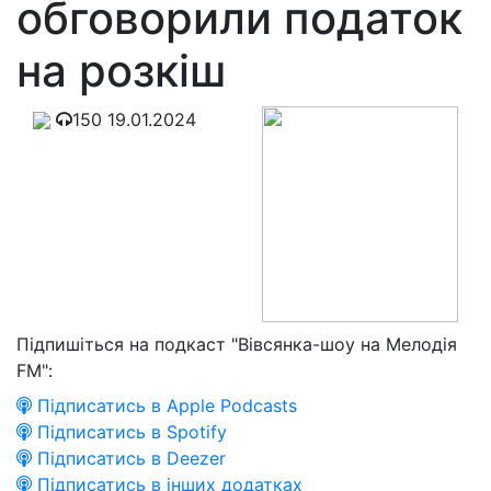
обговорили податок
на розкіш
150
19.01.2024
Підпишіться на подкаст "Вівсянка-шоу на Мелодія
FM":
Підписатись в Apple Podcasts
Підписатись в Spotify
Підписатись в Deezer
Підписатись в інших додатках