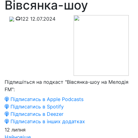
Вівсянка-шоу
122
12.07.2024
Підпишіться на подкаст "Вівсянка-шоу на Мелодія
FM":
Підписатись в Apple Podcasts
Підписатись в Spotify
Підписатись в Deezer
Підписатись в інших додатках
12 липня
Найновіше